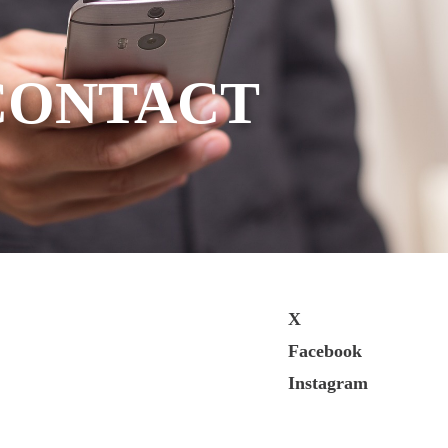
CONTACT
X
Facebook
Instagram