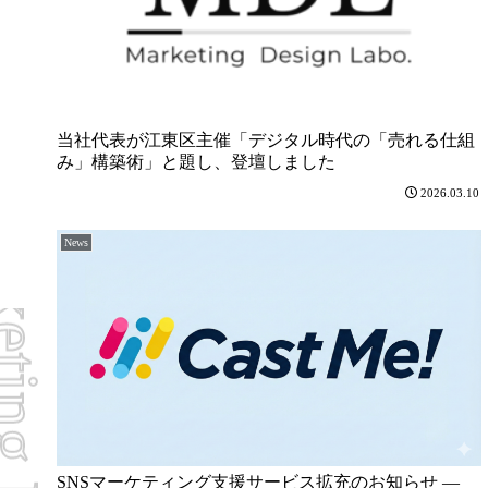
当社代表が江東区主催「デジタル時代の「売れる仕組
み」構築術」と題し、登壇しました
2026.03.10
News
SNSマーケティング支援サービス拡充のお知らせ ―