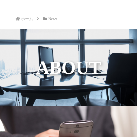
ホーム
News
ABOUT