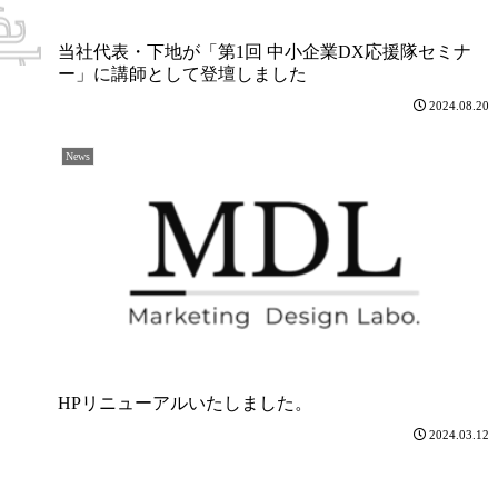
当社代表・下地が「第1回 中小企業DX応援隊セミナ
ー」に講師として登壇しました
2024.08.20
News
HPリニューアルいたしました。
2024.03.12