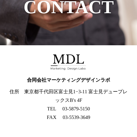
CONTACT
合同会社マーケティングデザインラボ
住所 東京都千代田区富士見1−3-11 富士見デュープレ
ックスB's 4F
TEL
03-5879-5150
FAX
03-5539-3649