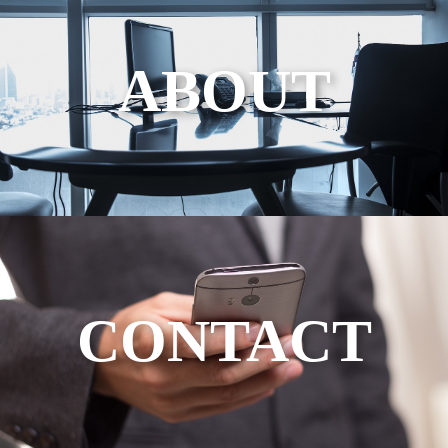
ABOUT
CONTACT